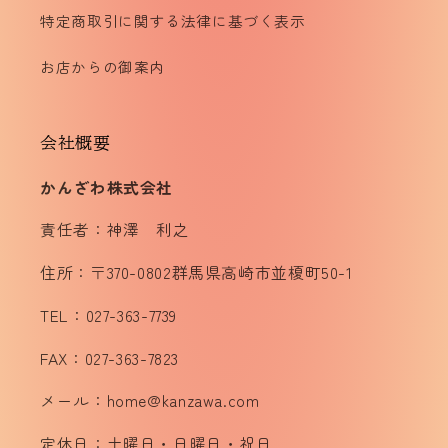
特定商取引に関する法律に基づく表示
お店からの御案内
会社概要
かんざわ株式会社
責任者：神澤 利之
住所：〒370-0802群馬県高崎市並榎町50-1
TEL：027-363-7739
FAX：027-363-7823
メール：home@kanzawa.com
定休日：土曜日・日曜日・祝日