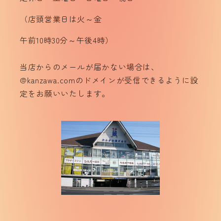
（店頭営業日は火～金
午前10時30分～午後4時）
当店からのメールが届かない場合は、
@kanzawa.comのドメインが受信できるように設
定をお願いいたします。