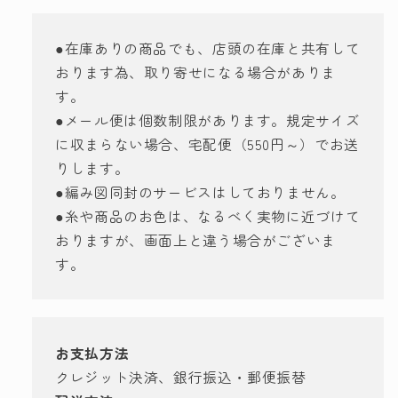
●在庫ありの商品でも、店頭の在庫と共有して
おります為、取り寄せになる場合がありま
す。
●メール便は個数制限があります。規定サイズ
に収まらない場合、宅配便（550円～）でお送
りします。
●編み図同封のサービスはしておりません。
●糸や商品のお色は、なるべく実物に近づけて
おりますが、画面上と違う場合がございま
す。
お支払方法
クレジット決済、銀行振込・郵便振替