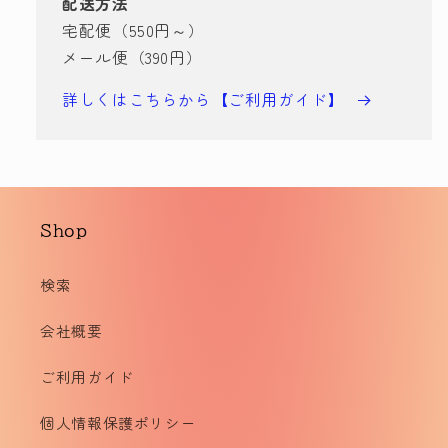
配送方法
宅配便（550円～）
メール便（390円）
詳しくはこちらから【ご利用ガイド】
Shop
検索
会社概要
ご利用ガイド
個人情報保護ポリシー