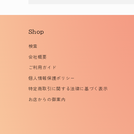
Shop
検索
会社概要
ご利用ガイド
個人情報保護ポリシー
特定商取引に関する法律に基づく表示
お店からの御案内