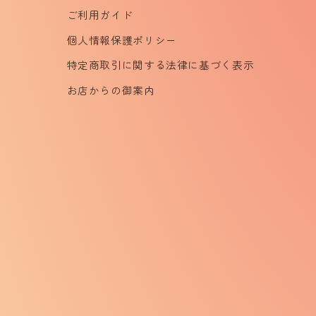
ご利用ガイド
個人情報保護ポリシー
特定商取引に関する法律に基づく表示
お店からの御案内