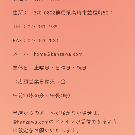
住所：〒370-0802群馬県高崎市並榎町50-1
TEL：027-363-7739
FAX：027-363-7823
メール：home@kanzawa.com
定休日：土曜日・日曜日・祝日
（店頭営業日は火～金
午前10時30分～午後4時）
当店からのメールが届かない場合は、
@kanzawa.comのドメインが受信できるよう
に設定をお願いいたします。