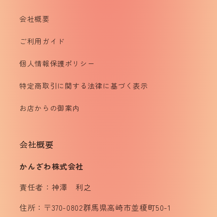
会社概要
ご利用ガイド
個人情報保護ポリシー
特定商取引に関する法律に基づく表示
お店からの御案内
会社概要
かんざわ株式会社
責任者：神澤 利之
住所：〒370-0802群馬県高崎市並榎町50-1