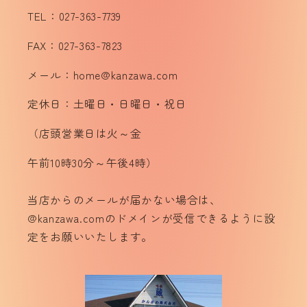
TEL：027-363-7739
FAX：027-363-7823
メール：home@kanzawa.com
定休日：土曜日・日曜日・祝日
（店頭営業日は火～金
午前10時30分～午後4時）
当店からのメールが届かない場合は、
@kanzawa.comのドメインが受信できるように設
定をお願いいたします。