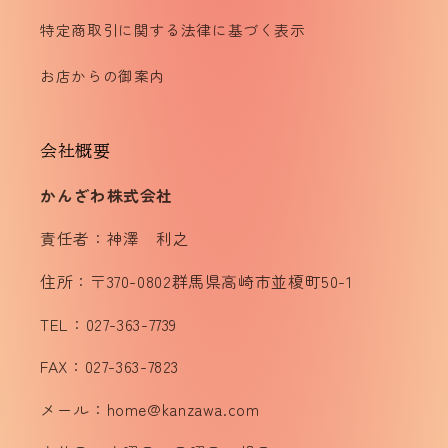
特定商取引に関する法律に基づく表示
お店からの御案内
会社概要
かんざわ株式会社
責任者：神澤 利之
住所：〒370-0802群馬県高崎市並榎町50-1
TEL：027-363-7739
FAX：027-363-7823
メール：home@kanzawa.com