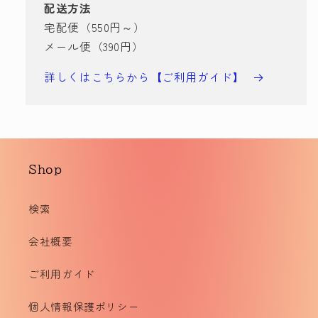
配送方法
宅配便（550円～）
メール便（390円）
詳しくはこちらから【ご利用ガイド】
Shop
検索
会社概要
ご利用ガイド
個人情報保護ポリシー