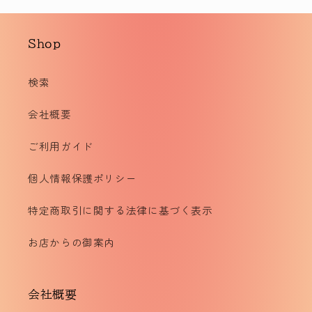
Shop
検索
会社概要
ご利用ガイド
個人情報保護ポリシー
特定商取引に関する法律に基づく表示
お店からの御案内
会社概要