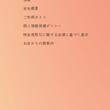
会社概要
ご利用ガイド
個人情報保護ポリシー
特定商取引に関する法律に基づく表示
お店からの御案内