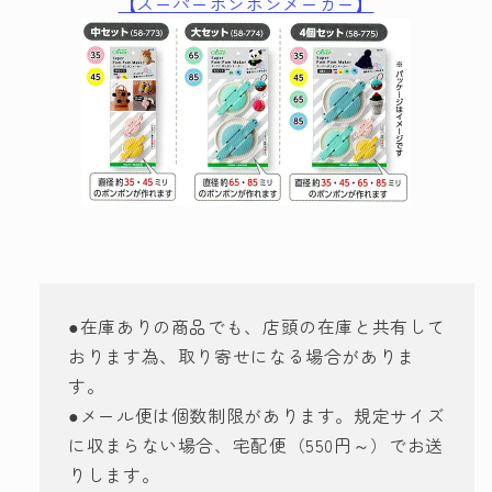
【スーパーポンポンメーカー】
●在庫ありの商品でも、店頭の在庫と共有して
おります為、取り寄せになる場合がありま
す。
●メール便は個数制限があります。規定サイズ
に収まらない場合、宅配便（550円～）でお送
りします。