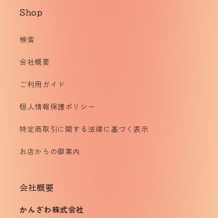
Shop
検索
会社概要
ご利用ガイド
個人情報保護ポリシー
特定商取引に関する法律に基づく表示
お店からの御案内
会社概要
かんざわ株式会社