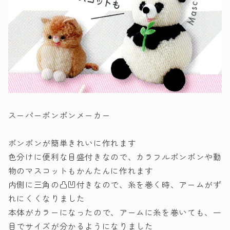
スーパーポンポンメーカー
ポンポンが簡単きれいに作れます
色分けに便利な目盛付きなので、カラフルポンポンや動
物のマスコットもかんたんに作れます
内側に三角の凸凹付きなので、糸を巻く時、アームがず
れにくくなりました
本体がカラーになったので、アームに糸を巻いても、一
目でサイズが分かるようになりました