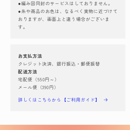
●編み図同封のサービスはしておりません。
●糸や商品のお色は、なるべく実物に近づけて
おりますが、画面上と違う場合がございま
す。
お支払方法
クレジット決済、銀行振込・郵便振替
配送方法
宅配便（550円～）
メール便（390円）
詳しくはこちらから【ご利用ガイド】