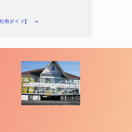
利用ガイド】