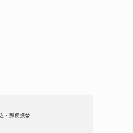
込・郵便振替