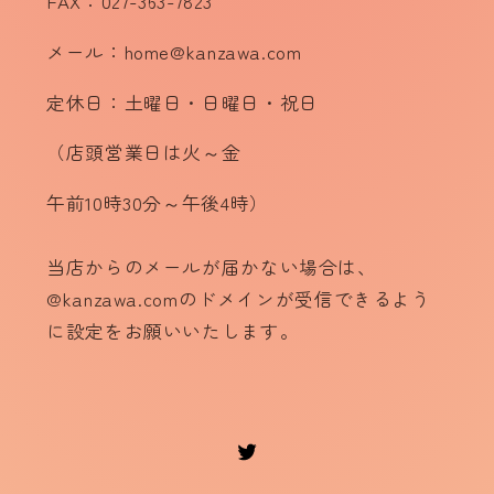
FAX：027-363-7823
メール：home@kanzawa.com
定休日：土曜日・日曜日・祝日
（店頭営業日は火～金
午前10時30分～午後4時）
当店からのメールが届かない場合は、
@kanzawa.comのドメインが受信できるよう
に設定をお願いいたします。
Twitter