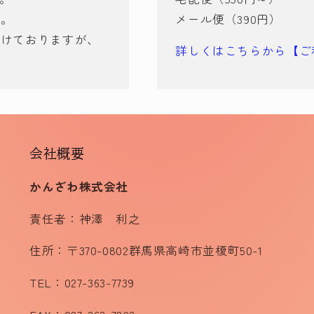
ん。
メール便（390円）
づけておりますが、
詳しくはこちらから【ご
会社概要
かんざわ株式会社
責任者：神澤 利之
住所：〒370-0802群馬県高崎市並榎町50-1
TEL：027-363-7739