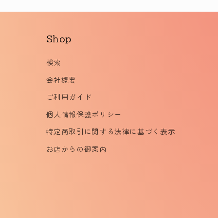
Shop
検索
会社概要
ご利用ガイド
個人情報保護ポリシー
特定商取引に関する法律に基づく表示
お店からの御案内