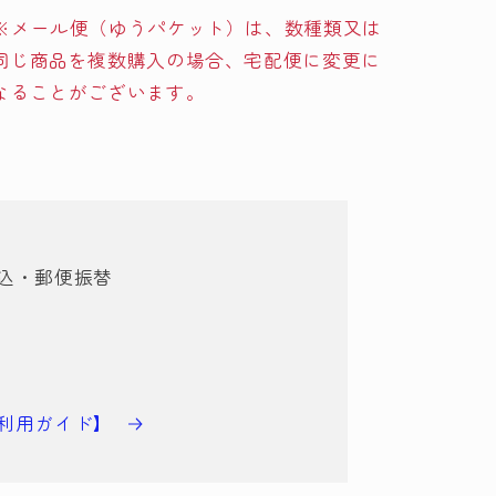
※メール便（ゆうパケット）は、数種類又は
同じ商品を複数購入の場合、宅配便に変更に
なることがございます。
込・郵便振替
利用ガイド】