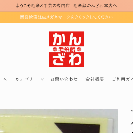
ようこそ毛糸と手芸の専門店 毛糸蔵かんざわ本店へ
商品検索は虫メガネマークをクリックしてください
ーム
カテゴリー
お問い合わせ
会社概要
ご利用ガ