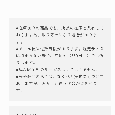
ら
や
す
す
●在庫ありの商品でも、店頭の在庫と共有して
おります為、取り寄せになる場合がありま
す。
●メール便は個数制限があります。規定サイズ
に収まらない場合、宅配便（550円～）でお送
りします。
●編み図同封のサービスはしておりません。
●糸や商品のお色は、なるべく実物に近づけて
おりますが、画面上と違う場合がございま
す。