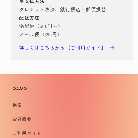
お支払方法
クレジット決済、銀行振込・郵便振替
配送方法
宅配便（550円～）
メール便（390円）
詳しくはこちらから【ご利用ガイド】
Shop
検索
会社概要
ご利用ガイド