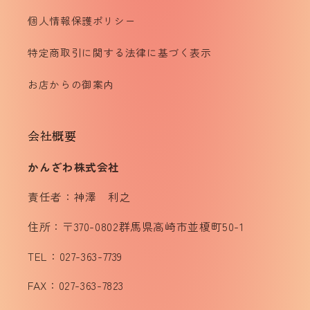
個人情報保護ポリシー
特定商取引に関する法律に基づく表示
お店からの御案内
会社概要
かんざわ株式会社
責任者：神澤 利之
住所：〒370-0802群馬県高崎市並榎町50-1
TEL：027-363-7739
FAX：027-363-7823