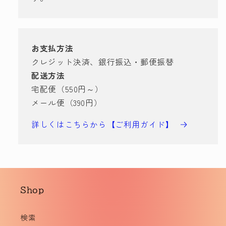
お支払方法
クレジット決済、銀行振込・郵便振替
配送方法
宅配便（550円～）
メール便（390円）
詳しくはこちらから【ご利用ガイド】
Shop
検索