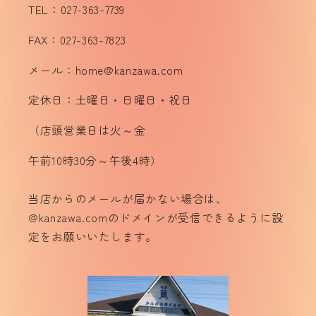
TEL：027-363-7739
FAX：027-363-7823
メール：home@kanzawa.com
定休日：土曜日・日曜日・祝日
（店頭営業日は火～金
午前10時30分～午後4時）
当店からのメールが届かない場合は、
@kanzawa.comのドメインが受信できるように設
定をお願いいたします。