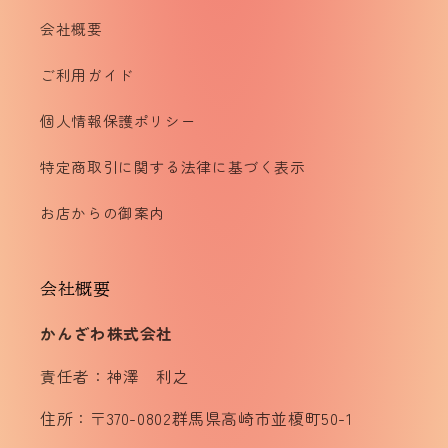
会社概要
ご利用ガイド
個人情報保護ポリシー
特定商取引に関する法律に基づく表示
お店からの御案内
会社概要
かんざわ株式会社
責任者：神澤 利之
住所：〒370-0802群馬県高崎市並榎町50-1