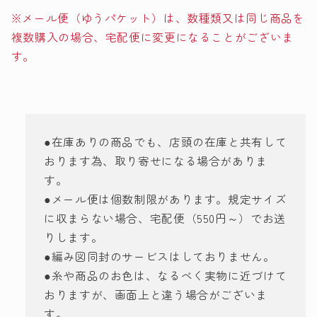
※メール便（ゆうパケット）は、数種類又は同じ商品を
複数購入の場合、宅配便に変更になることがございま
す。
●在庫ありの商品でも、店頭の在庫と共有して
おります為、取り寄せになる場合がありま
す。
●メール便は個数制限があります。規定サイズ
に収まらない場合、宅配便（550円～）でお送
りします。
●編み図同封のサービスはしておりません。
●糸や商品のお色は、なるべく実物に近づけて
おりますが、画面上と違う場合がございま
す。